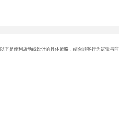
以下是便利店动线设计的具体策略，结合顾客行为逻辑与商