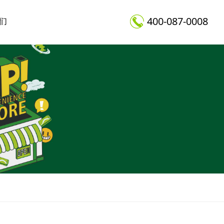
400-087-0008
们