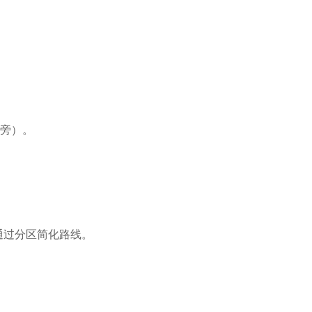
旁）。
通过分区简化路线。