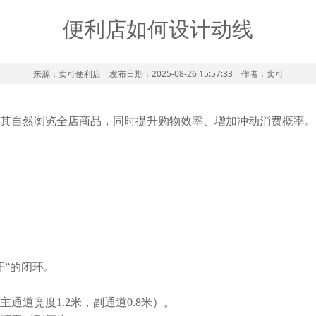
便利店如何设计动线
来源：卖可便利店 发布日期：2025-08-26 15:57:33 作者：卖可
其自然浏览全店商品，同时提升购物效率、增加冲动消费概率。
。
开”的闭环。
道宽度1.2米，副通道0.8米）。