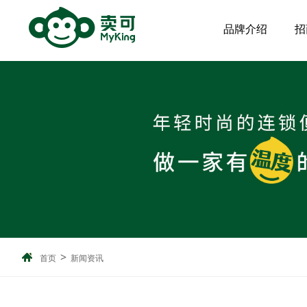
品牌介绍
招
>
首页
新闻资讯