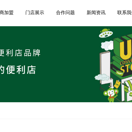
商加盟
门店展示
合作问题
新闻资讯
联系我