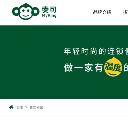
品牌介绍
招
>
首页
新闻资讯