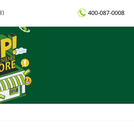
400-087-0008
们