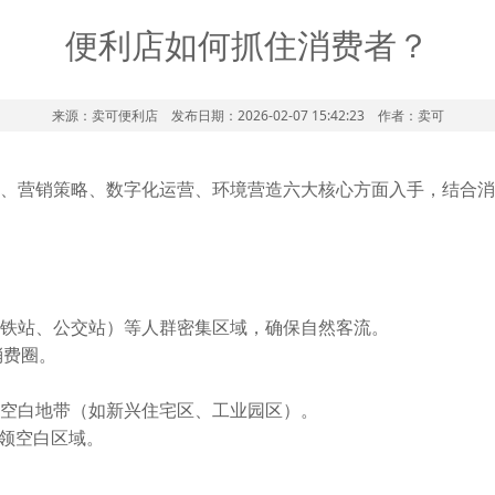
便利店如何抓住消费者？
来源：卖可便利店 发布日期：2026-02-07 15:42:23 作者：卖可
、营销策略、数字化运营、环境营造六大核心方面入手，结合消
铁站、公交站）等人群密集区域，确保自然客流。
消费圈。
空白地带（如新兴住宅区、工业园区）。
占领空白区域。