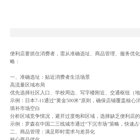
便利店要抓住消费者，需从准确选址、商品管理、服务优化
略：
一、准确选址：贴近消费者生活场景
高流量区域布局
优先选择社区入口、学校周边、写字楼附近、交通枢纽（地
示例：日本7-11通过“黄金500米”原则，确保店铺覆盖核心
填补市场空白
分析区域竞争情况，避开过度饱和区域，选择缺乏便利店的
示例：罗森在中国二三线城市通过“下沉市场”策略，快速
二、商品管理：满足即时需求与差异化
核心商品优化