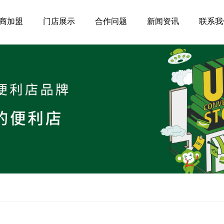
商加盟
门店展示
合作问题
新闻资讯
联系我