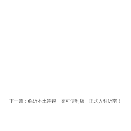
下一篇：
临沂本土连锁「卖可便利店」正式入驻沂南！