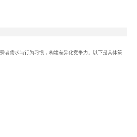
费者需求与行为习惯，构建差异化竞争力。以下是具体策