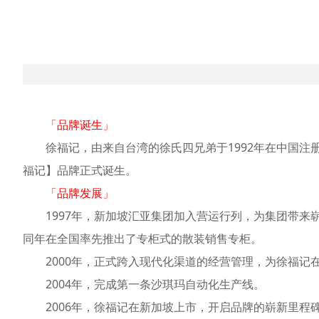
「品牌诞生」
徐福记，由来自台湾的徐氏四兄弟于1992年在中国注册
福记】品牌正式诞生。
「品牌发展」
1997年，新加坡汇亚集团加入营运行列，为集团带
同年在全国率先推出了专柜式的散装销售专柜。
2000年，正式跨入现代化渠道的经营管理，为徐福
2004年，完成第一条沙琪玛自动化生产线。
2006年，徐福记在新加坡上市，开启品牌的崭新里程