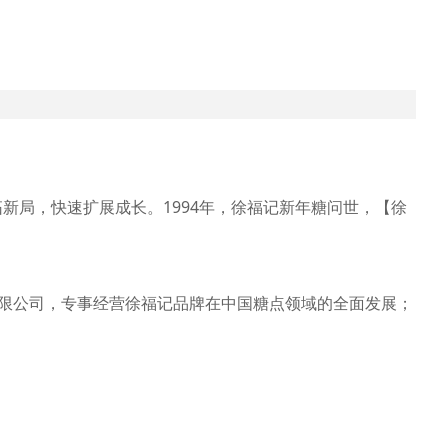
开拓新局，快速扩展成长。1994年，徐福记新年糖问世，【徐
有限公司，专事经营徐福记品牌在中国糖点领域的全面发展；