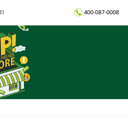
400-087-0008
们