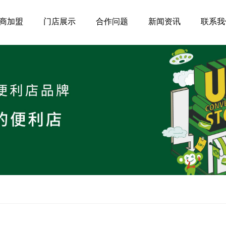
商加盟
门店展示
合作问题
新闻资讯
联系我