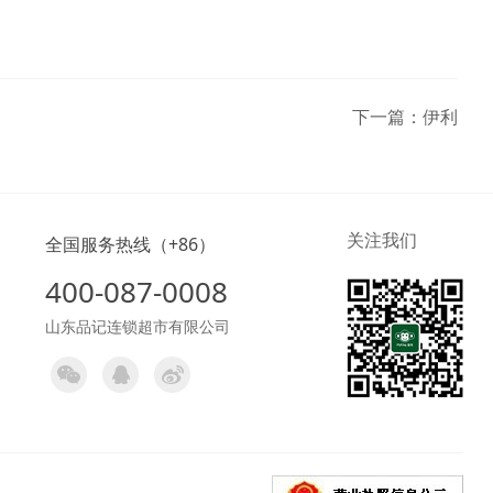
下一篇：
伊利
关注我们
全国服务热线（+86）
400-087-0008
山东品记连锁超市有限公司