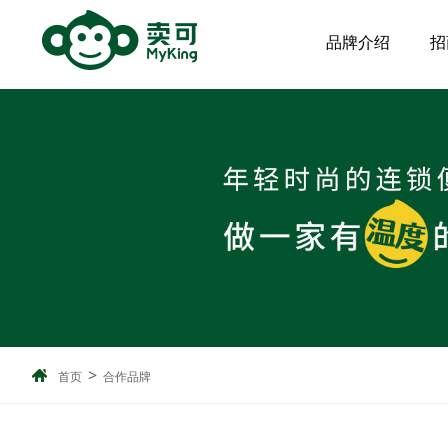
品牌介绍
招
>
首页
合作品牌