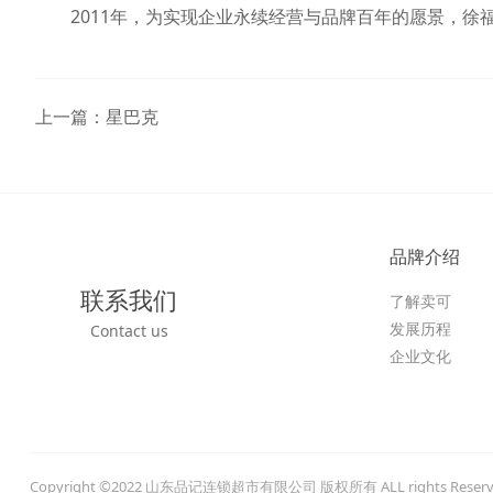
2011年，为实现企业永续经营与品牌百年的愿景，
上一篇：
星巴克
品牌介绍
联系我们
了解卖可
发展历程
Contact us
企业文化
Copyright ©2022 山东品记连锁超市有限公司 版权所有 ALL rights Rese