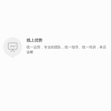
线上优势
统一运营，专业的团队，统一指导、统一培训，单店
诊断