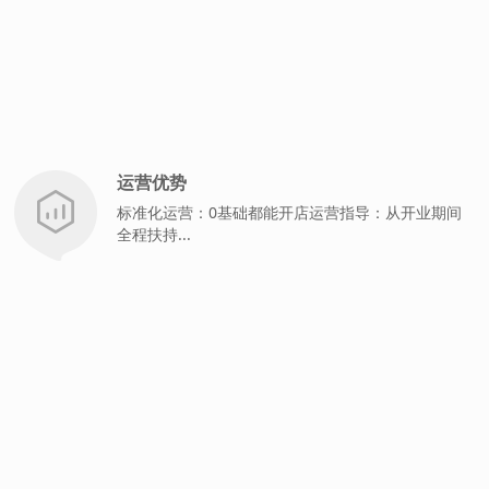
运营优势
标准化运营：0基础都能开店运营指导：从开业期间
全程扶持...