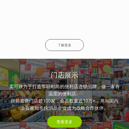
了解更多
门店展示
卖可致力于打造年轻时尚的便利店连锁品牌，做一家有
温度的便利店。
目前直营门店超100家，会员数量近10万+，并与国内
上百家知名快消品企业成为战略合作伙伴。
查看更多