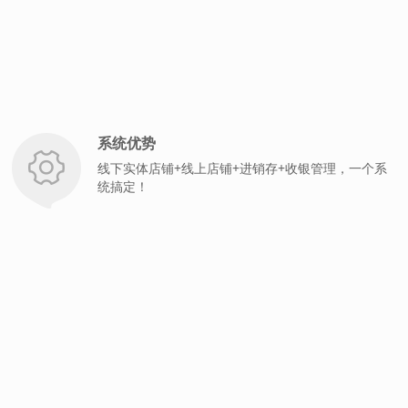
系统优势
线下实体店铺+线上店铺+进销存+收银管理，一个系
统搞定！