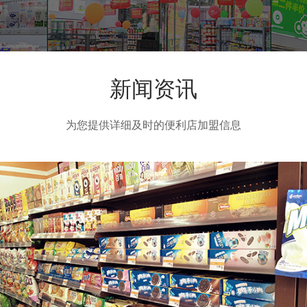
新闻资讯
为您提供详细及时的便利店加盟信息