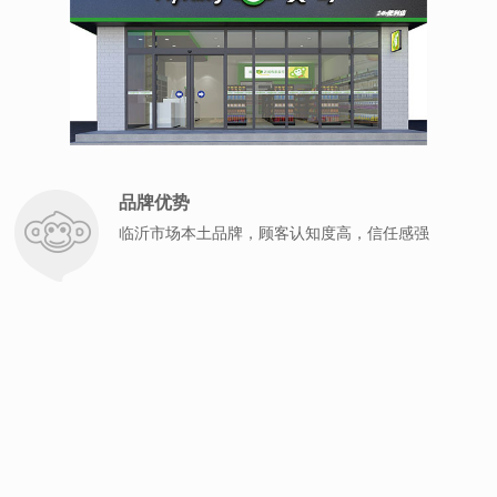
品牌优势
临沂市场本土品牌，顾客认知度高，信任感强