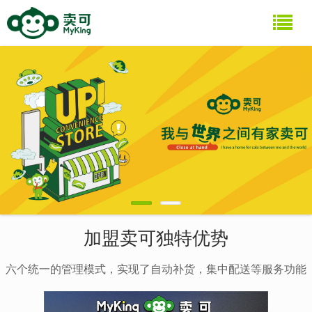
加盟卖可独特优势
六个统一的管理模式，实现了自动补货，集中配送等服务功能