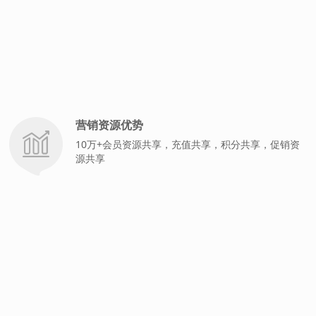
营销资源优势
10万+会员资源共享，充值共享，积分共享，促销资
源共享