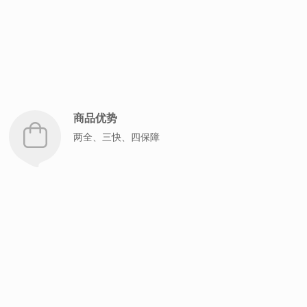
商品优势
两全、三快、四保障