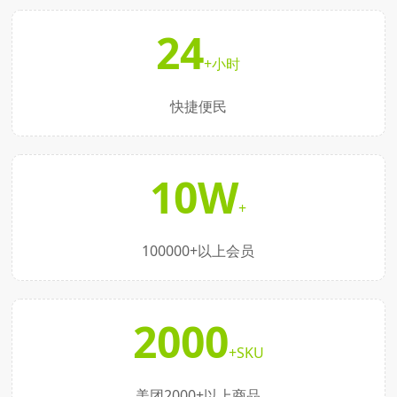
24
+小时
快捷便民
10W
+
100000+以上会员
2000
+SKU
美团2000+以上商品