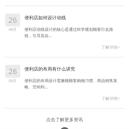
便利店如何设计动线
26
便利店动线设计的核心是通过科学规划顾客行走路
08月
线，引导其自...
了解详情>
便利店的布局有什么讲究
26
便利店的布局设计需兼顾顾客购物习惯、商品销售策
08月
略、空间利...
了解详情>
点击了解更多资讯