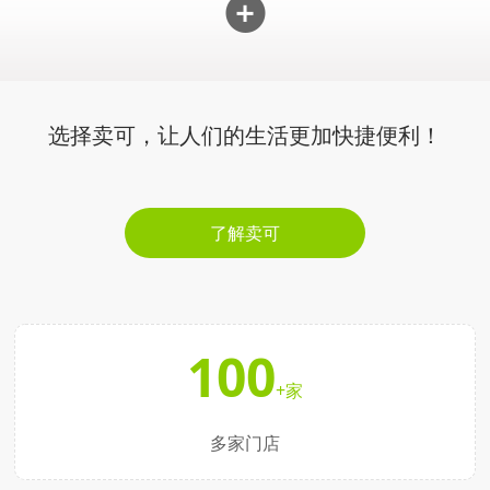
选择卖可，让人们的生活更加快捷便利！
了解卖可
100
+家
多家门店